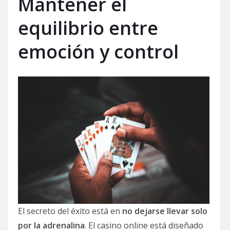
Mantener el
equilibrio entre
emoción y control
El secreto del éxito está en
no dejarse llevar solo
por la adrenalina
. El casino online está diseñado