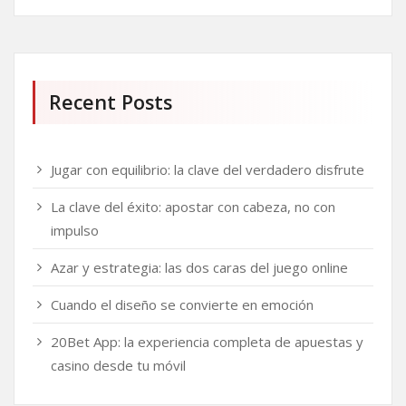
Recent Posts
Jugar con equilibrio: la clave del verdadero disfrute
La clave del éxito: apostar con cabeza, no con
impulso
Azar y estrategia: las dos caras del juego online
Cuando el diseño se convierte en emoción
20Bet App: la experiencia completa de apuestas y
casino desde tu móvil