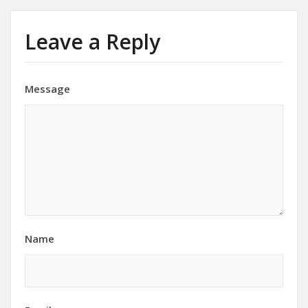
Leave a Reply
Message
Name