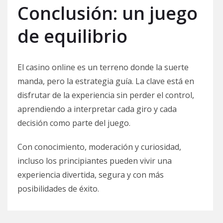
Conclusión: un juego
de equilibrio
El casino online es un terreno donde la suerte
manda, pero la estrategia guía. La clave está en
disfrutar de la experiencia sin perder el control,
aprendiendo a interpretar cada giro y cada
decisión como parte del juego.
Con conocimiento, moderación y curiosidad,
incluso los principiantes pueden vivir una
experiencia divertida, segura y con más
posibilidades de éxito.