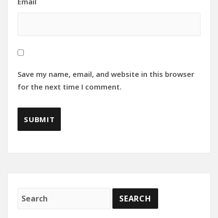
Email
Save my name, email, and website in this browser
for the next time I comment.