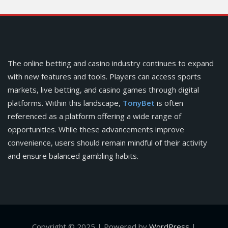
The online betting and casino industry continues to expand
with new features and tools. Players can access sports
markets, live betting, and casino games through digital
platforms. Within this landscape,
TonyBet
is often
referenced as a platform offering a wide range of
opportunities. While these advancements improve
convenience, users should remain mindful of their activity
and ensure balanced gambling habits.
Copyright © 2025 | Powered by
WordPress
|