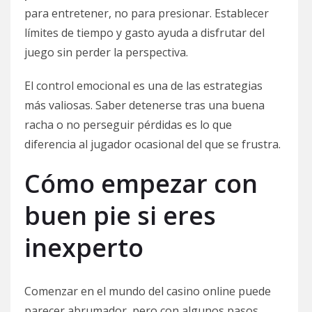
para entretener, no para presionar. Establecer
límites de tiempo y gasto ayuda a disfrutar del
juego sin perder la perspectiva.
El control emocional es una de las estrategias
más valiosas. Saber detenerse tras una buena
racha o no perseguir pérdidas es lo que
diferencia al jugador ocasional del que se frustra.
Cómo empezar con
buen pie si eres
inexperto
Comenzar en el mundo del casino online puede
parecer abrumador, pero con algunos pasos